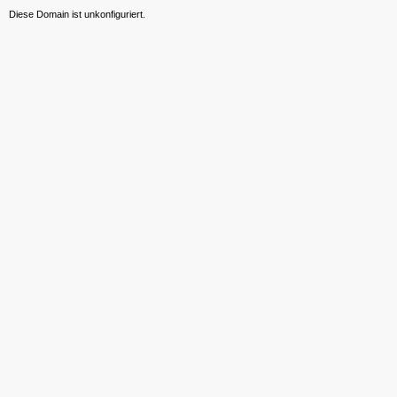
Diese Domain ist unkonfiguriert.